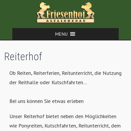
Reiterhof
Ob Reiten, Reiterferien, Reitunterricht, die Nutzung
der Reithalle oder Kutschfahrten…
Bei uns können Sie etwas erleben
Unser Reiterhof bietet neben den Möglichkeiten
wie Ponyreiten, Kutschfahrten, Reitunterricht, dem