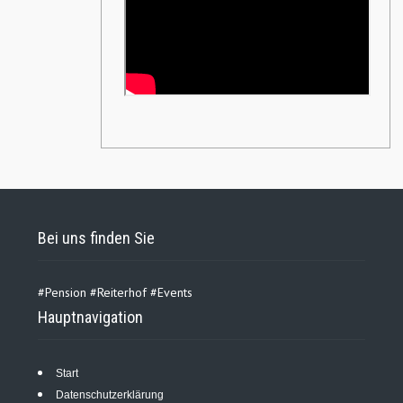
Bei uns finden Sie
#Pension #Reiterhof #Events
Hauptnavigation
Start
Datenschutzerklärung