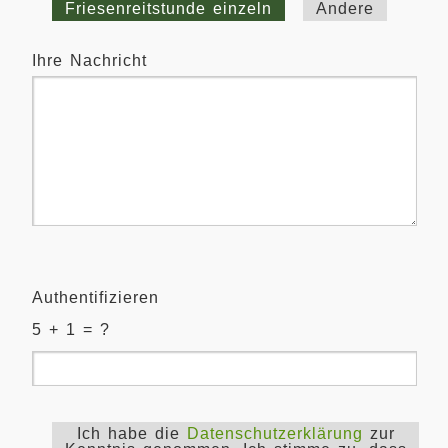
Friesenreitstunde einzeln
Andere
Ihre Nachricht
Authentifizieren
5 + 1 = ?
Ich habe die
Datenschutzerklärung
zur