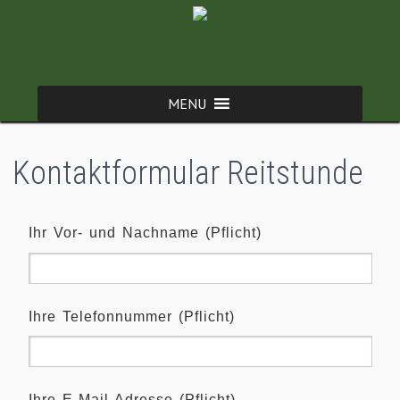
Kontaktformular Reitstunde
Ihr Vor- und Nachname (Pflicht)
Ihre Telefonnummer (Pflicht)
Ihre E-Mail-Adresse (Pflicht)