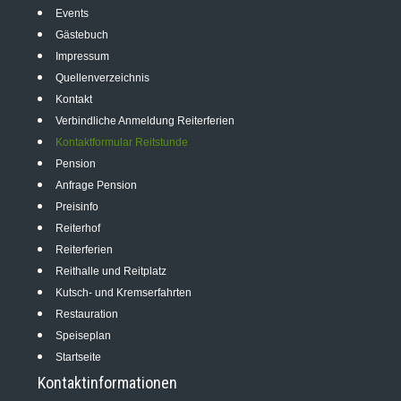
Events
Gästebuch
Impressum
Quellenverzeichnis
Kontakt
Verbindliche Anmeldung Reiterferien
Kontaktformular Reitstunde
Pension
Anfrage Pension
Preisinfo
Reiterhof
Reiterferien
Reithalle und Reitplatz
Kutsch- und Kremserfahrten
Restauration
Speiseplan
Startseite
Kontaktinformationen