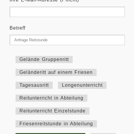
Betreff
Gelände Gruppenritt
Geländeritt auf einem Friesen
Tagesausritt
Longenunterricht
Reitunterricht in Abteilung
Reitunterricht Einzelstunde
Friesenreitstunde in Abteilung